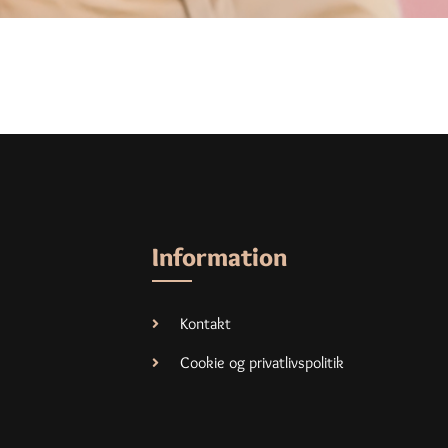
Information
Kontakt
Cookie og privatlivspolitik