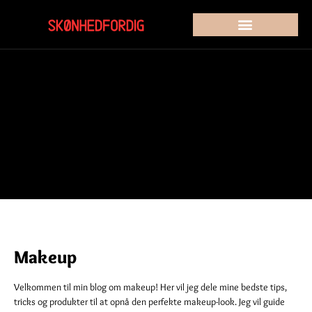
Makeup
Velkommen til min blog om makeup! Her vil jeg dele mine bedste tips,
tricks og produkter til at opnå den perfekte makeup-look. Jeg vil guide